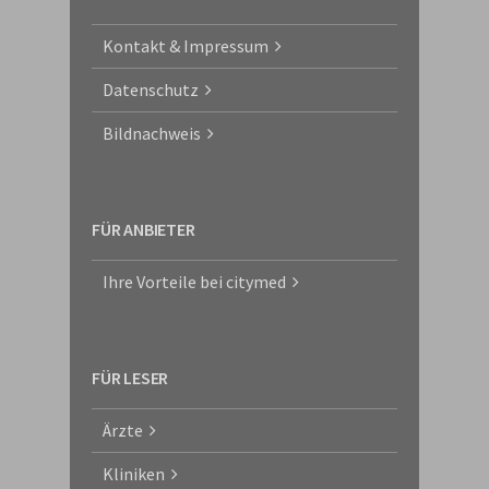
Kontakt & Impressum
Datenschutz
Bildnachweis
FÜR ANBIETER
Ihre Vorteile bei citymed
FÜR LESER
Ärzte
Kliniken