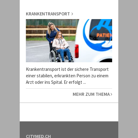
KRANKENTRANSPORT
Krankentransport ist der sichere Transport
einer stabilen, erkrankten Person zu einem
Arzt oder ins Spital. Er erfolgt ...
MEHR ZUM THEMA
CITYMED.CH