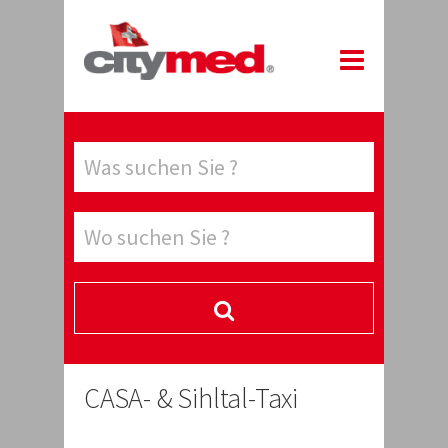
CASA- & Sihltal-Taxi