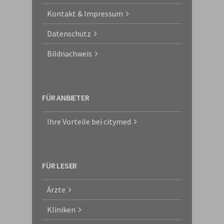
Kontakt & Impressum
Datenschutz
Bildnachweis
FÜR ANBIETER
Ihre Vorteile bei citymed
FÜR LESER
Ärzte
Kliniken