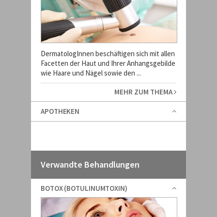
DermatologInnen beschäftigen sich mit allen
Facetten der Haut und Ihrer Anhangsgebilde
wie Haare und Nägel sowie den ...
MEHR ZUM THEMA
APOTHEKEN
Verwandte Behandlungen
BOTOX (BOTULINUMTOXIN)