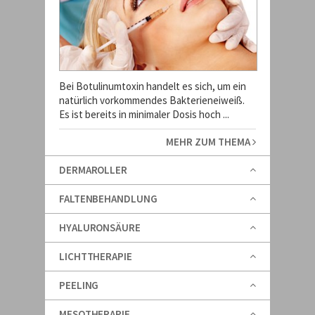
Bei Botulinumtoxin handelt es sich, um ein
natürlich vorkommendes Bakterieneiweiß.
Es ist bereits in minimaler Dosis hoch ...
MEHR ZUM THEMA
DERMAROLLER
FALTENBEHANDLUNG
HYALURONSÄURE
LICHTTHERAPIE
PEELING
MESOTHERAPIE