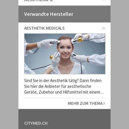
Verwandte Hersteller
AESTHETIK MEDICALS
Sind Sie in der Aesthetik tätig? Dann finden
Sie hier die Anbieter für aesthetische
Geräte, Zubehör und Hilfsmittel mit einem ...
MEHR ZUM THEMA
CITYMED.CH