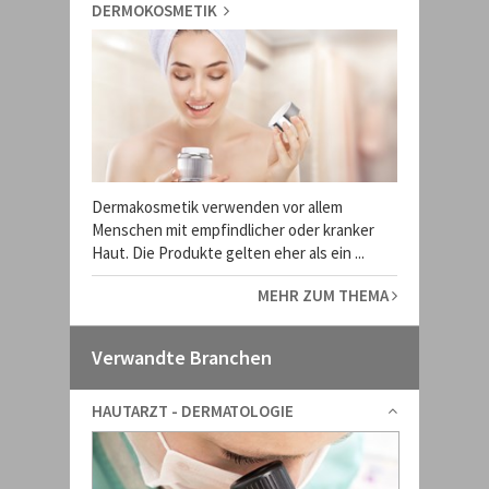
DERMOKOSMETIK
Dermakosmetik verwenden vor allem
Menschen mit empfindlicher oder kranker
Haut. Die Produkte gelten eher als ein ...
MEHR ZUM THEMA
Verwandte Branchen
HAUTARZT - DERMATOLOGIE