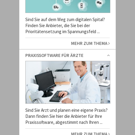
Sind Sie auf dem Weg zum digitalen Spital?
Finden Sie Anbieter, die Sie bei der
Prioritätensetzung im Spannungsfeld ...
MEHR ZUM THEMA
PRAXISSOFTWARE FÜR ÄRZTE
Sind Sie Arzt und planen eine eigene Praxis?
Dann finden Sie hier die Anbieter für Ihre
Praxissoftware, abgestimmt nach Ihren ...
MEHR ZUM THEMA