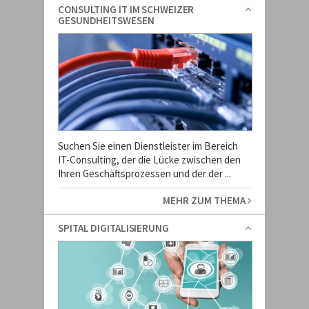
CONSULTING IT IM SCHWEIZER
GESUNDHEITSWESEN
Suchen Sie einen Dienstleister im Bereich
IT-Consulting, der die Lücke zwischen den
Ihren Geschäftsprozessen und der der ...
MEHR ZUM THEMA
SPITAL DIGITALISIERUNG