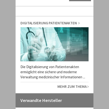
DIGITALISIERUNG PATIENTENAKTEN
Die Digitalisierung von Patientenakten
ermöglicht eine sichere und moderne
Verwaltung medizinischer Informationen ...
MEHR ZUM THEMA
Verwandte Hersteller