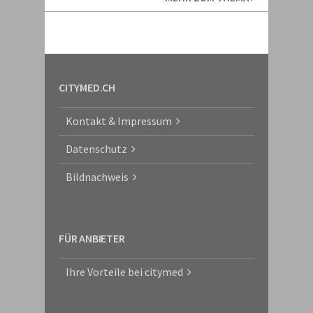
CITYMED.CH
Kontakt & Impressum
Datenschutz
Bildnachweis
FÜR ANBIETER
Ihre Vorteile bei citymed