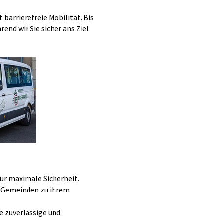
barrierefreie Mobilität. Bis
end wir Sie sicher ans Ziel
ür maximale Sicherheit.
n Gemeinden zu ihrem
ne zuverlässige und