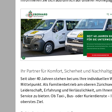
Informieren Sie sich ausführlich auf unserer Homepa
Ihr Partner für Komfort, Sicherheit und Nachhaltig
Seit über 40 Jahren stehen bei uns Ihre individuellen
Mittelpunkt. Als Familienbetrieb am oberen Zürichse
Leidenschaft, Erfahrung und Verlässlichkeit, um Ihnen
Service zu bieten. Ob Taxi-, Bus- oder Kurierdienste – 
oberstes Ziel.