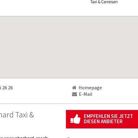
 26 26
Homepage
E-Mail
ard Taxi &
EMPFEHLEN SIE JETZT
DIESEN ANBIETER