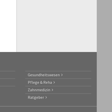
Gesundheitswesen
Pflege & Reha
Zahnmedizin
Ratgeber