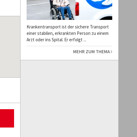
Krankentransport ist der sichere Transport
einer stabilen, erkrankten Person zu einem
Arzt oder ins Spital. Er erfolgt ...
MEHR ZUM THEMA