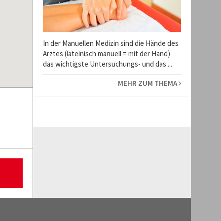
In der Manuellen Medizin sind die Hände des
Arztes (lateinisch manuell = mit der Hand)
das wichtigste Untersuchungs- und das ...
MEHR ZUM THEMA