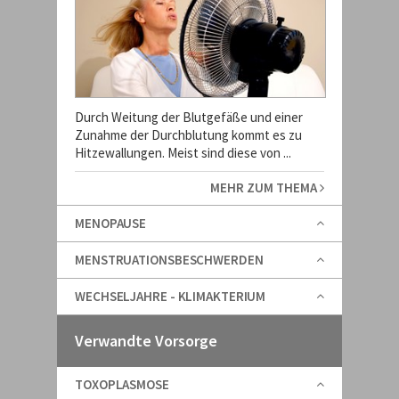
Durch Weitung der Blutgefäße und einer
Zunahme der Durchblutung kommt es zu
Hitzewallungen. Meist sind diese von ...
MEHR ZUM THEMA
MENOPAUSE
MENSTRUATIONSBESCHWERDEN
WECHSELJAHRE - KLIMAKTERIUM
Verwandte Vorsorge
TOXOPLASMOSE