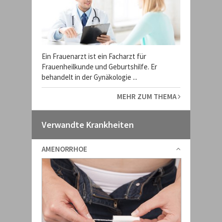
Ein Frauenarzt ist ein Facharzt für
Frauenheilkunde und Geburtshilfe. Er
behandelt in der Gynäkologie ...
MEHR ZUM THEMA
Verwandte Krankheiten
AMENORRHOE