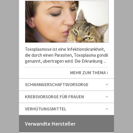
Toxoplasmose ist eine Infektionskrankheit,
die durch einen Parasiten, Toxoplasma gondii
genannt, übertragen wird. Die Erkrankung ...
MEHR ZUM THEMA
SCHWANGERSCHAFTSVORSORGE
KREBSVORSORGE FÜR FRAUEN
VERHÜTUNGSMITTEL
Verwandte Hersteller