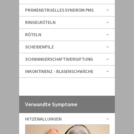
PRÄMENSTRUELLES SYNDROM PMS
RINGELRÖTELN
RÖTELN
SCHEIDENPILZ
SCHWANGERSCHAFTSVERGIFTUNG
INKONTINENZ - BLASENSCHWÄCHE
Verwandte Symptome
HITZEWALLUNGEN