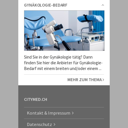
GYNÄKOLOGIE-BEDARF
Sind Sie in der Gynäkologie tätig? Dann
finden Sie hier die Anbieter für Gynäkologie-
Bedarf mit einem breiten und/oder einem ...
MEHR ZUM THEMA
CITYMED.CH
Kontakt & Impressum
Datenschutz