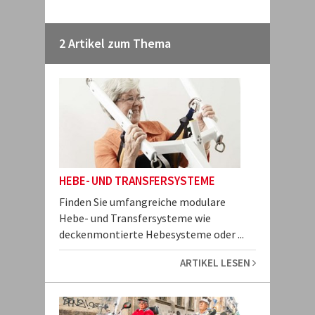
2 Artikel zum Thema
HEBE- UND TRANSFERSYSTEME
Finden Sie umfangreiche modulare
Hebe- und Transfersysteme wie
deckenmontierte Hebesysteme oder ...
ARTIKEL LESEN