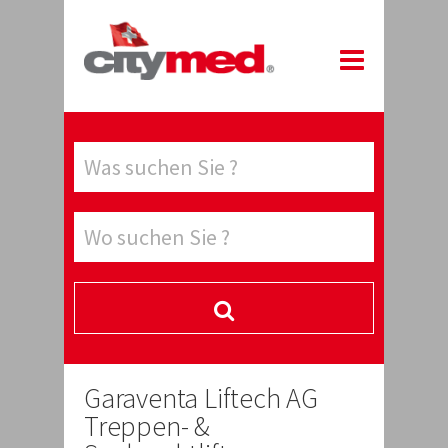
Garaventa Liftech AG
Treppen- &