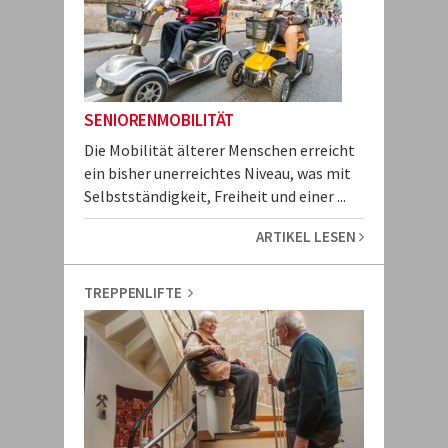
SENIORENMOBILITÄT
Die Mobilität älterer Menschen erreicht
ein bisher unerreichtes Niveau, was mit
Selbstständigkeit, Freiheit und einer ...
ARTIKEL LESEN
TREPPENLIFTE