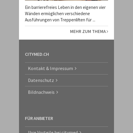
Ein barrierefreies Leben in den eigenen vier
Wänden ermöglichen verschiedene
Ausführungen von Treppenliften für ...
MEHR ZUM THEMA
CITYMED.CH
Kontakt & Impressum
Datenschutz
Bildnachweis
FÜR ANBIETER
Ihre Vorteile bei citymed