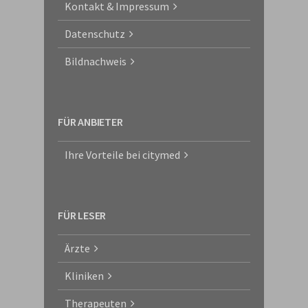
Kontakt & Impressum
Datenschutz
Bildnachweis
FÜR ANBIETER
Ihre Vorteile bei citymed
FÜR LESER
Ärzte
Kliniken
Therapeuten