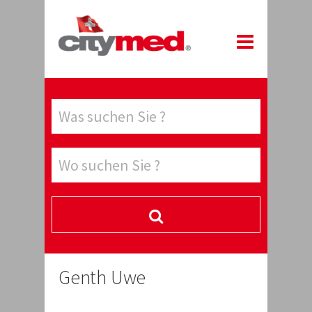
Genth Uwe