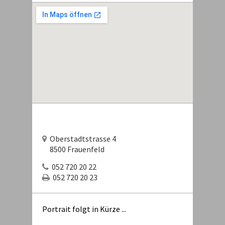
Oberstadtstrasse 4
8500 Frauenfeld
052 720 20 22
052 720 20 23
Portrait folgt in Kürze ...