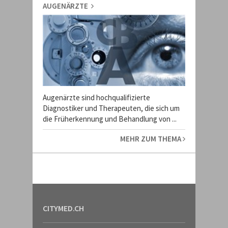
AUGENÄRZTE
Augenärzte sind hochqualifizierte
Diagnostiker und Therapeuten, die sich um
die Früherkennung und Behandlung von ...
MEHR ZUM THEMA
CITYMED.CH