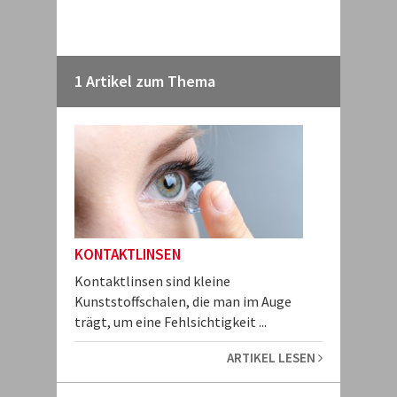
1 Artikel zum Thema
KONTAKTLINSEN
Kontaktlinsen sind kleine
Kunststoffschalen, die man im Auge
trägt, um eine Fehlsichtigkeit ...
ARTIKEL LESEN