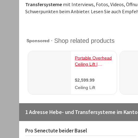
Transfersysteme
mit Interviews, Fotos, Videos, Öffn
Schwerpunkten beim Anbieter. Lesen Sie auch Empfeh
1 Adresse Hebe- und Transfersysteme im Kanto
Pro Senectute beider Basel