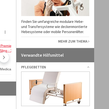
Finden Sie umfangreiche modulare Hebe-
und Transfersysteme wie deckenmontierte
Hebesysteme oder mobile Personenlifter.
MEHR ZUM THEMA
Verwandte Hilfsmittel
PFLEGEBETTEN