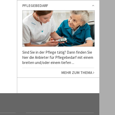
PFLEGEBEDARF
Sind Sie in der Pflege tätig? Dann finden Sie
hier die Anbieter für Pflegebedarf mit einem
breiten und/oder einem tiefen ...
MEHR ZUM THEMA