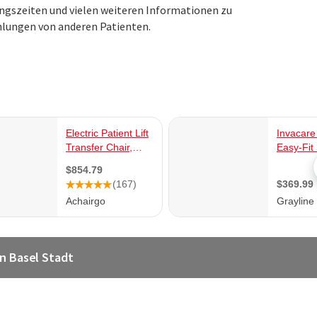
ungszeiten und vielen weiteren Informationen zu
lungen von anderen Patienten.
n Basel Stadt