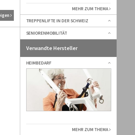
MEHR ZUM THEMA
eigen
TREPPENLIFTE IN DER SCHWEIZ
SENIORENMOBILITÄT
Verwandte Hersteller
HEIMBEDARF
MEHR ZUM THEMA