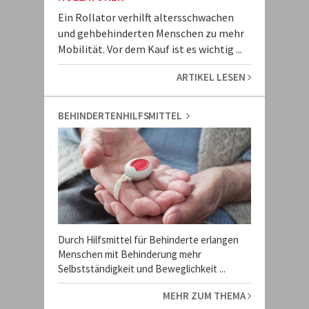
Ein Rollator verhilft altersschwachen
und gehbehinderten Menschen zu mehr
Mobilität. Vor dem Kauf ist es wichtig ...
ARTIKEL LESEN
BEHINDERTENHILFSMITTEL
Durch Hilfsmittel für Behinderte erlangen
Menschen mit Behinderung mehr
Selbstständigkeit und Beweglichkeit ...
MEHR ZUM THEMA