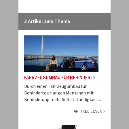
3 Artikel zum Thema
FAHRZEUGUMBAU FÜR BEHINDERTE
Durch einen Fahrzeugumbau für
Behinderte erlangen Menschen mit
Behinderung mehr Selbstständigkeit ...
ARTIKEL LESEN