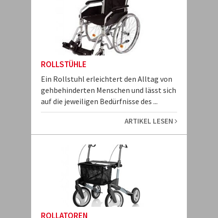
ROLLSTÜHLE
Ein Rollstuhl erleichtert den Alltag von
gehbehinderten Menschen und lässt sich
auf die jeweiligen Bedürfnisse des ...
ARTIKEL LESEN
ROLLATOREN