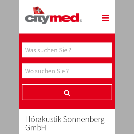
Hörakustik Sonnenberg
GmbH