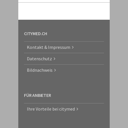
CITYMED.CH
Kontakt & Impressum
Datenschutz
Bildnachweis
FÜR ANBIETER
Ihre Vorteile bei citymed