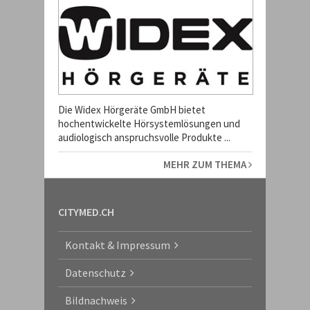
Die Widex Hörgeräte GmbH bietet
hochentwickelte Hörsystemlösungen und
audiologisch anspruchsvolle Produkte ...
MEHR ZUM THEMA
CITYMED.CH
Kontakt & Impressum
Datenschutz
Bildnachweis