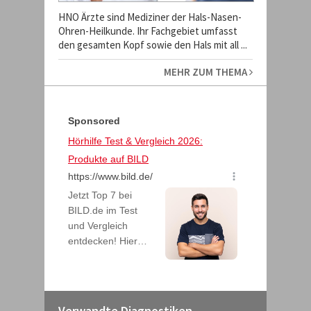
HNO Ärzte sind Mediziner der Hals-Nasen-
Ohren-Heilkunde. Ihr Fachgebiet umfasst
den gesamten Kopf sowie den Hals mit all ...
MEHR ZUM THEMA
Verwandte Diagnostiken