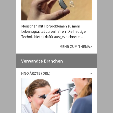
Menschen mit Hörproblemen zu mehr
Lebensqualität zu verhelfen. Die heutige
Technik bietet dafür ausgezeichnete ...
MEHR ZUM THEMA
Verwandte Branchen
HNO ÄRZTE (ORL)