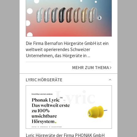
Die Firma Bernafon Hörgeräte GmbH ist ein
weltweit operierendes Schweizer
Unternehmen, das Hörgeräte in ...
MEHR ZUM THEMA
LYRIC HÖRGERÄTE
Lyric Hörgeräte der Firma PHONAK GmbH