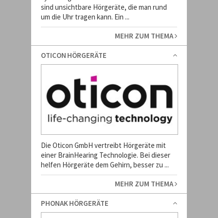
sind unsichtbare Hörgeräte, die man rund
um die Uhr tragen kann. Ein ...
MEHR ZUM THEMA
OTICON HÖRGERÄTE
Die Oticon GmbH vertreibt Hörgeräte mit
einer BrainHearing Technologie. Bei dieser
helfen Hörgeräte dem Gehirn, besser zu ...
MEHR ZUM THEMA
PHONAK HÖRGERÄTE