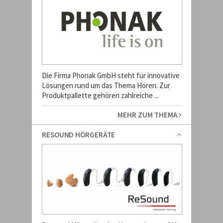
Die Firma Phonak GmbH steht für innovative
Lösungen rund um das Thema Hören. Zur
Produktpallette gehören zahlreiche ...
MEHR ZUM THEMA
RESOUND HÖRGERÄTE