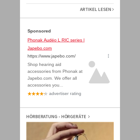
ARTIKEL LESEN
HÖRBERATUNG - HÖRGERÄTE