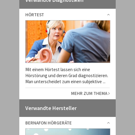
HÖRTEST
Mit einem Hörtest lassen sich eine
Hörstörung und deren Grad diagnostizieren.
Man unterscheidet zum einen subjektive ...
MEHR ZUM THEMA
Verwandte Hersteller
BERNAFON HÖRGERÄTE