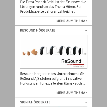
Die Firma Phonak GmbH steht für innovative
Lösungen rund um das Thema Hören. Zur
Produktpallette gehören zahlreiche ...
MEHR ZUM THEMA
RESOUND HÖRGERÄTE
Resound Hörgeräte des Unternehmens GN
ReSound A/S stehen aufgrund innovativer
Hörlösungen für exzellenten Klang - auch ...
MEHR ZUM THEMA
SIGNIA HÖRGERÄTE