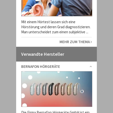
Mit einem Hörtest lassen sich eine
Hörstörung und deren Grad diagnostizieren.
Man unterscheidet zum einen subjektive ...
MEHR ZUM THEMA
Verwandte Hersteller
BERNAFON HÖRGERÄTE
Die Firma Bernafon Hörgeräte GmbH ist ein