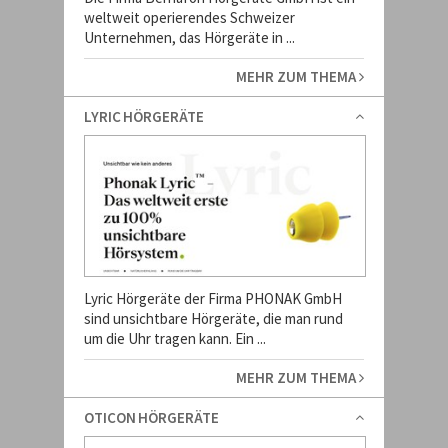
weltweit operierendes Schweizer
Unternehmen, das Hörgeräte in ...
MEHR ZUM THEMA
LYRIC HÖRGERÄTE
Lyric Hörgeräte der Firma PHONAK GmbH
sind unsichtbare Hörgeräte, die man rund
um die Uhr tragen kann. Ein ...
MEHR ZUM THEMA
OTICON HÖRGERÄTE