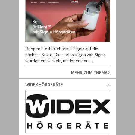
Bringen Sie Ihr Gehör mit Signia auf die
nächste Stufe. Die Hörlösungen von Signia
wurden entwickelt, um Ihnen den ...
MEHR ZUM THEMA
WIDEX HÖRGERÄTE