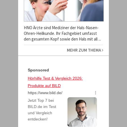
HNO Ärzte sind Mediziner der Hals-Nasen-
Ohren-Heilkunde. Ihr Fachgebiet umfasst
den gesamten Kopf sowie den Hals mit all ...
MEHR ZUM THEMA