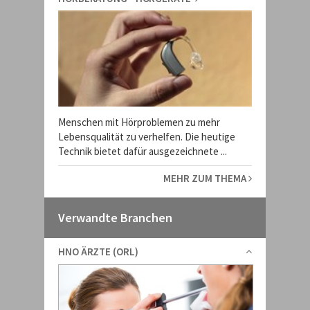
Menschen mit Hörproblemen zu mehr
Lebensqualität zu verhelfen. Die heutige
Technik bietet dafür ausgezeichnete ...
MEHR ZUM THEMA
Verwandte Branchen
HNO ÄRZTE (ORL)