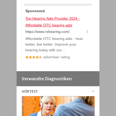
Verwandte Diagnostiken
HÖRTEST