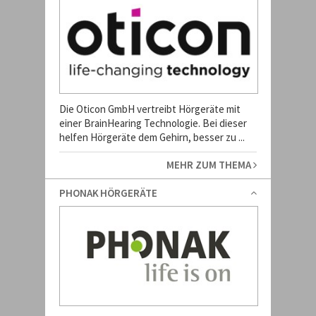
Die Oticon GmbH vertreibt Hörgeräte mit
einer BrainHearing Technologie. Bei dieser
helfen Hörgeräte dem Gehirn, besser zu ...
MEHR ZUM THEMA
PHONAK HÖRGERÄTE