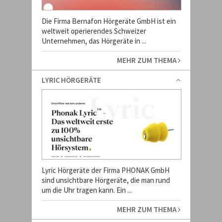
Die Firma Bernafon Hörgeräte GmbH ist ein
weltweit operierendes Schweizer
Unternehmen, das Hörgeräte in ...
MEHR ZUM THEMA
LYRIC HÖRGERÄTE
Lyric Hörgeräte der Firma PHONAK GmbH
sind unsichtbare Hörgeräte, die man rund
um die Uhr tragen kann. Ein ...
MEHR ZUM THEMA