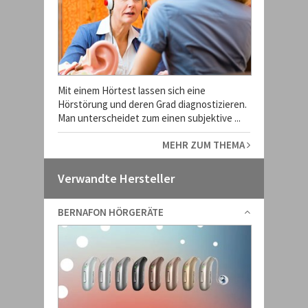
Mit einem Hörtest lassen sich eine
Hörstörung und deren Grad diagnostizieren.
Man unterscheidet zum einen subjektive ...
MEHR ZUM THEMA
Verwandte Hersteller
BERNAFON HÖRGERÄTE