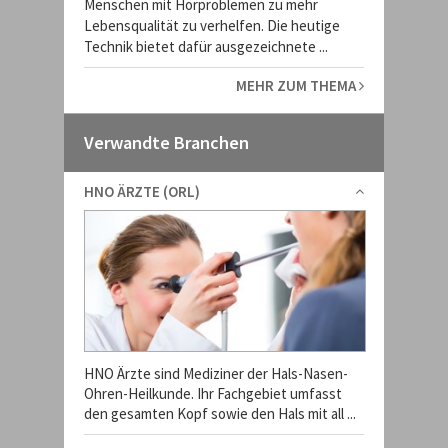
Menschen mit Hörproblemen zu mehr
Lebensqualität zu verhelfen. Die heutige
Technik bietet dafür ausgezeichnete ...
MEHR ZUM THEMA
Verwandte Branchen
HNO ÄRZTE (ORL)
HNO Ärzte sind Mediziner der Hals-Nasen-
Ohren-Heilkunde. Ihr Fachgebiet umfasst
den gesamten Kopf sowie den Hals mit all ...