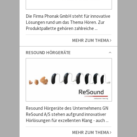
Die Firma Phonak GmbH steht für innovative
Lösungen rund um das Thema Hören. Zur
Produktpallette gehören zahlreiche ...
MEHR ZUM THEMA
RESOUND HÖRGERÄTE
Resound Hörgeräte des Unternehmens GN
ReSound A/S stehen aufgrund innovativer
Hörlösungen für exzellenten Klang - auch ...
MEHR ZUM THEMA