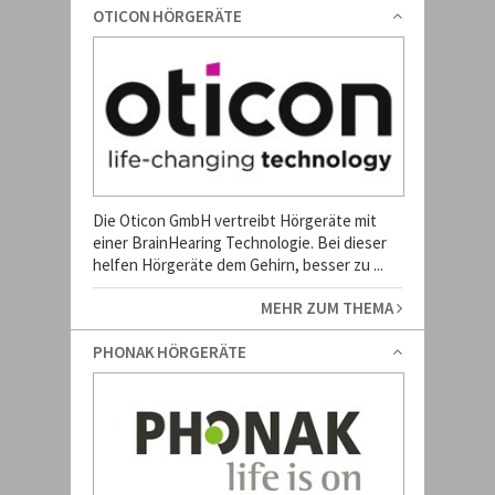
OTICON HÖRGERÄTE
Die Oticon GmbH vertreibt Hörgeräte mit
einer BrainHearing Technologie. Bei dieser
helfen Hörgeräte dem Gehirn, besser zu ...
MEHR ZUM THEMA
PHONAK HÖRGERÄTE