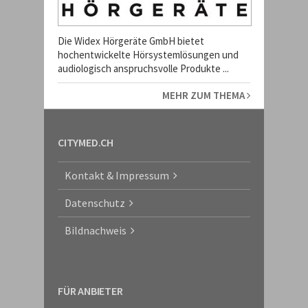
Die Widex Hörgeräte GmbH bietet
hochentwickelte Hörsystemlösungen und
audiologisch anspruchsvolle Produkte ...
MEHR ZUM THEMA
CITYMED.CH
Kontakt & Impressum
Datenschutz
Bildnachweis
FÜR ANBIETER