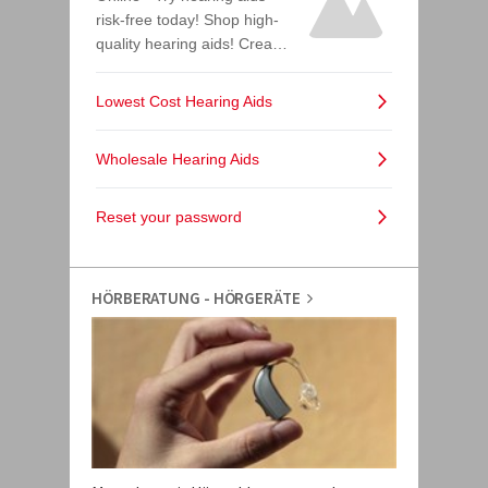
HÖRBERATUNG - HÖRGERÄTE