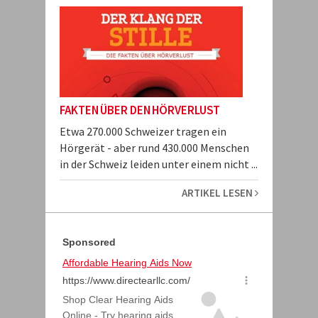
FAKTEN ÜBER DEN HÖRVERLUST
Etwa 270.000 Schweizer tragen ein
Hörgerät - aber rund 430.000 Menschen
in der Schweiz leiden unter einem nicht ...
ARTIKEL LESEN