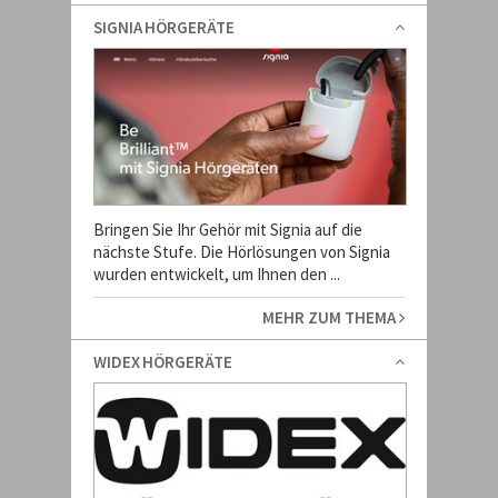
SIGNIA HÖRGERÄTE
Bringen Sie Ihr Gehör mit Signia auf die
nächste Stufe. Die Hörlösungen von Signia
wurden entwickelt, um Ihnen den ...
MEHR ZUM THEMA
WIDEX HÖRGERÄTE