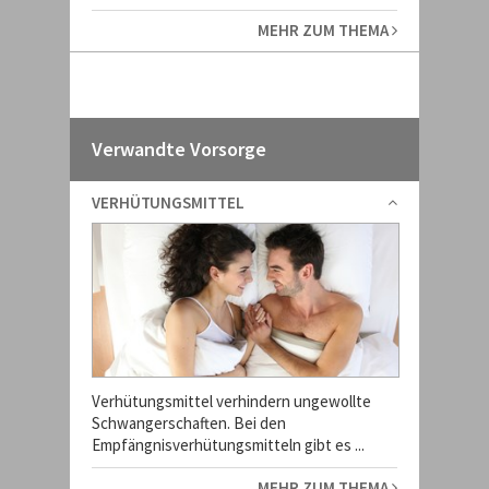
MEHR ZUM THEMA
Verwandte Vorsorge
VERHÜTUNGSMITTEL
Verhütungsmittel verhindern ungewollte
Schwangerschaften. Bei den
Empfängnisverhütungsmitteln gibt es ...
MEHR ZUM THEMA