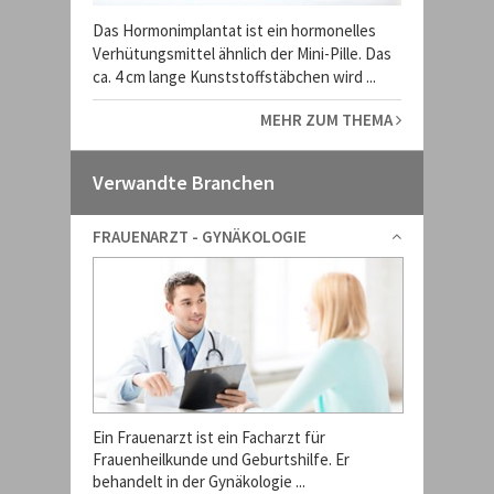
Das Hormonimplantat ist ein hormonelles
Verhütungsmittel ähnlich der Mini-Pille. Das
ca. 4 cm lange Kunststoffstäbchen wird ...
MEHR ZUM THEMA
Verwandte Branchen
FRAUENARZT - GYNÄKOLOGIE
Ein Frauenarzt ist ein Facharzt für
Frauenheilkunde und Geburtshilfe. Er
behandelt in der Gynäkologie ...