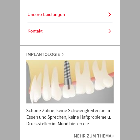
IMPLANTOLOGIE
Schöne Zähne, keine Schwierigkeiten beim
Essen und Sprechen, keine Haftprobleme u.
Druckstellen im Mund bieten die ...
MEHR ZUM THEMA