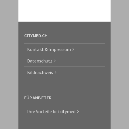
CITYMED.CH
Kontakt & Impressum
Datenschutz
Bildnachweis
FÜR ANBIETER
Ihre Vorteile bei citymed