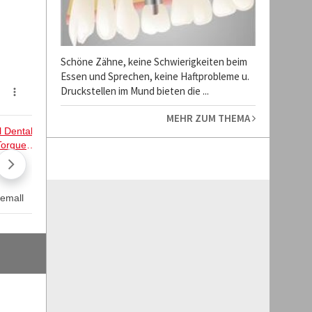
Schöne Zähne, keine Schwierigkeiten beim
Essen und Sprechen, keine Haftprobleme u.
Druckstellen im Mund bieten die ...
MEHR ZUM THEMA