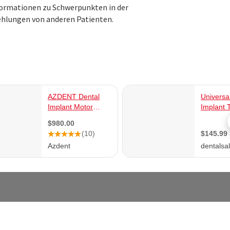
nformationen zu Schwerpunkten in der
ehlungen von anderen Patienten.