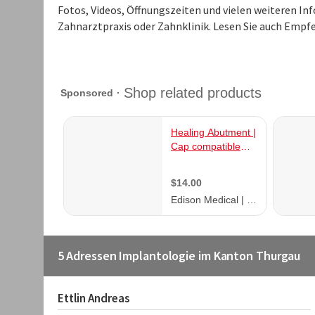
Fotos, Videos, Öffnungszeiten und vielen weiteren I
Zahnarztpraxis oder Zahnklinik. Lesen Sie auch Empf
5 Adressen Implantologie im Kanton Thurgau
Ettlin Andreas