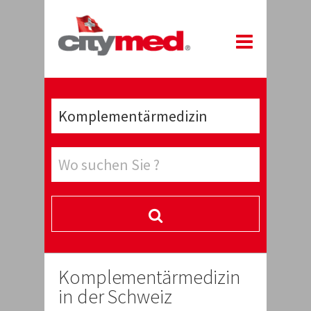
Komplementärmedizin
in der Schweiz