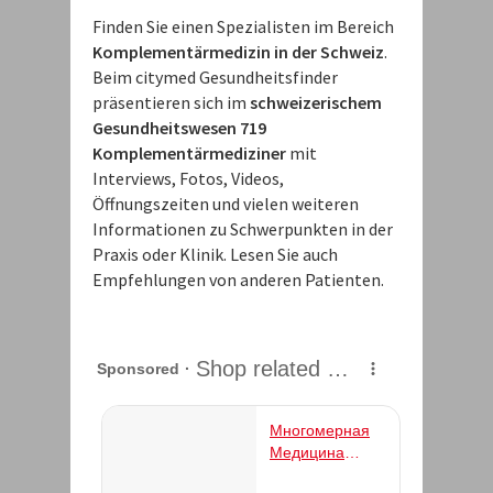
Finden Sie einen Spezialisten im Bereich
Komplementärmedizin in der Schweiz
.
Beim citymed Gesundheitsfinder
präsentieren sich im
schweizerischem
Gesundheitswesen 719
Komplementärmediziner
mit
Interviews, Fotos, Videos,
Öffnungszeiten und vielen weiteren
Informationen zu Schwerpunkten in der
Praxis oder Klinik. Lesen Sie auch
Empfehlungen von anderen Patienten.