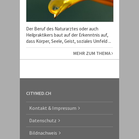
Der Beruf des Naturarztes oder auch
Heilpraktikers baut auf der Erkenntnis auf,
dass Körper, Seele, Geist, soziales Umfeld ...
MEHR ZUM THEMA
CITYMED.CH
Kontakt & Impressum
Datenschutz
Bildnachweis