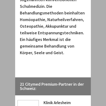
Schulmedizin. Die
Behandlungsmethoden beinhalten
Homöopathie, Naturheilverfahren,
Osteopathie, Akkupunktur und
teilweise Entspannungstechniken.
Ein häufiges Merkmal ist die
gemeinsame Behandlung von
Körper, Seele und Geist.
21 Citymed Premium-Partner in der
Schweiz:
Klinik Arlesheim