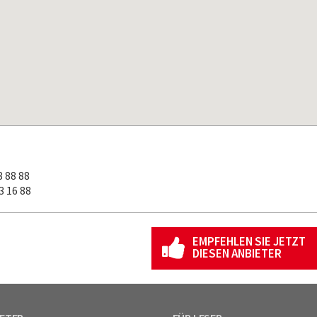
 88 88
 16 88
EMPFEHLEN SIE JETZT
DIESEN ANBIETER