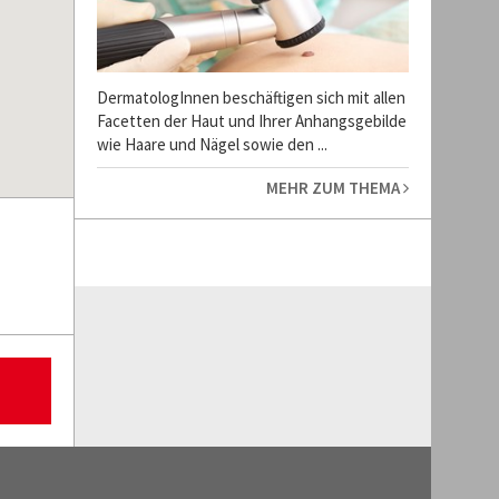
DermatologInnen beschäftigen sich mit allen
Facetten der Haut und Ihrer Anhangsgebilde
wie Haare und Nägel sowie den ...
MEHR ZUM THEMA