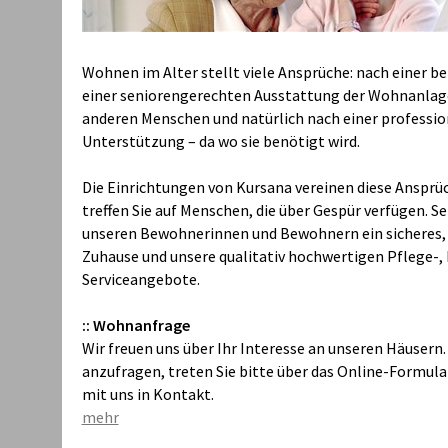
Wohnen im Alter stellt viele Ansprüche: nach einer 
einer seniorengerechten Ausstattung der Wohnanlag
anderen Menschen und natürlich nach einer profession
Unterstützung – da wo sie benötigt wird.
Die Einrichtungen von Kursana vereinen diese Ansprü
treffen Sie auf Menschen, die über Gespür verfügen. Se
unseren Bewohnerinnen und Bewohnern ein sicheres
Zuhause und unsere qualitativ hochwertigen Pflege-,
Serviceangebote.
:: Wohnanfrage
Wir freuen uns über Ihr Interesse an unseren Häuser
anzufragen, treten Sie bitte über das Online-Formul
mit uns in Kontakt.
mehr