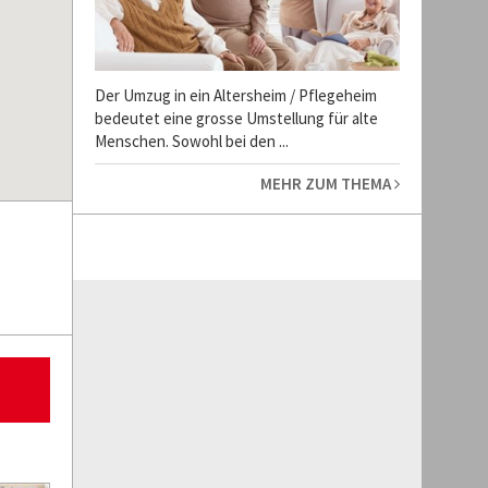
Der Umzug in ein Altersheim / Pflegeheim
bedeutet eine grosse Umstellung für alte
Menschen. Sowohl bei den ...
MEHR ZUM THEMA