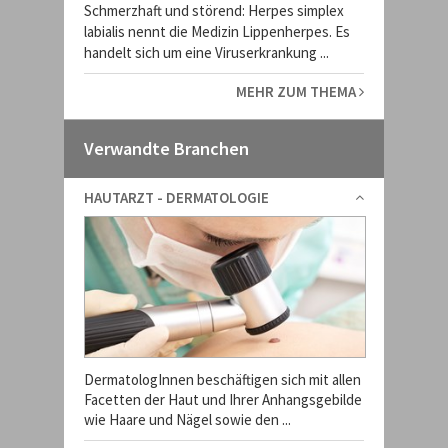
Schmerzhaft und störend: Herpes simplex
labialis nennt die Medizin Lippenherpes. Es
handelt sich um eine Viruserkrankung ...
MEHR ZUM THEMA
Verwandte Branchen
HAUTARZT - DERMATOLOGIE
DermatologInnen beschäftigen sich mit allen
Facetten der Haut und Ihrer Anhangsgebilde
wie Haare und Nägel sowie den ...