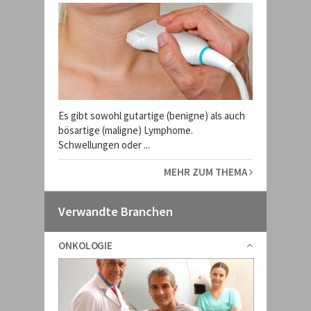
Es gibt sowohl gutartige (benigne) als auch
bösartige (maligne) Lymphome.
Schwellungen oder ...
MEHR ZUM THEMA
Verwandte Branchen
ONKOLOGIE