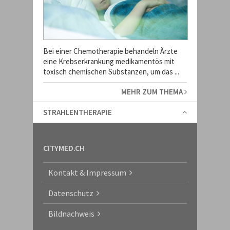
Bei einer Chemotherapie behandeln Ärzte
eine Krebserkrankung medikamentös mit
toxisch chemischen Substanzen, um das ...
MEHR ZUM THEMA
STRAHLENTHERAPIE
CITYMED.CH
Kontakt & Impressum
Datenschutz
Bildnachweis