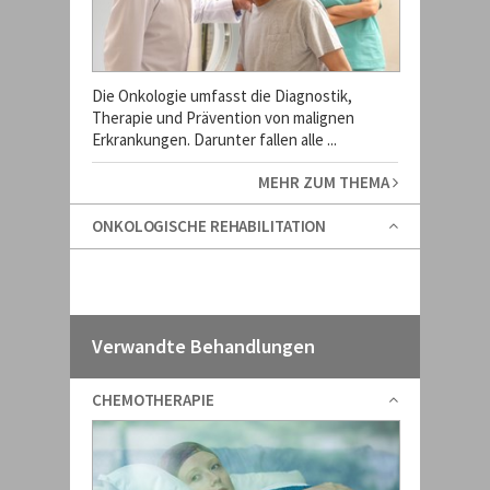
Die Onkologie umfasst die Diagnostik,
Therapie und Prävention von malignen
Erkrankungen. Darunter fallen alle ...
MEHR ZUM THEMA
ONKOLOGISCHE REHABILITATION
Verwandte Behandlungen
CHEMOTHERAPIE