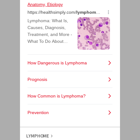
LYMPHOME