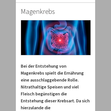
Magenkrebs
Bei der Entstehung von
Magenkrebs spielt die Ernährung
eine ausschlaggebende Rolle.
Nitrathaltige Speisen und viel
Fleisch begünstigen die
Entstehung dieser Krebsart. Da sich
hierzulande die