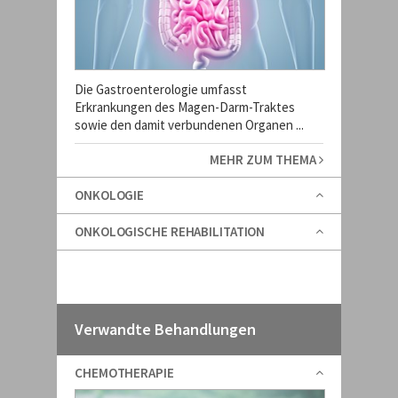
Die Gastroenterologie umfasst
Erkrankungen des Magen-Darm-Traktes
sowie den damit verbundenen Organen ...
MEHR ZUM THEMA
ONKOLOGIE
ONKOLOGISCHE REHABILITATION
Verwandte Behandlungen
CHEMOTHERAPIE