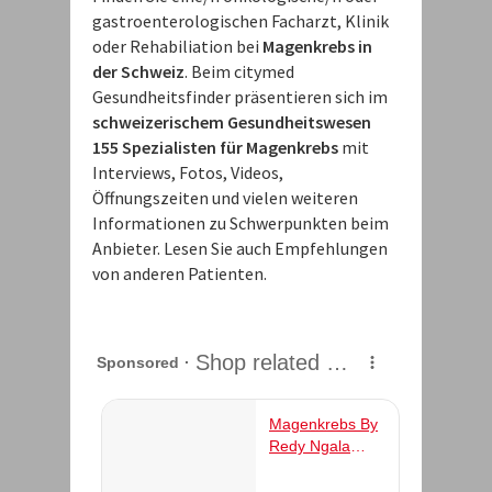
gastroenterologischen Facharzt, Klinik
oder Rehabiliation bei
Magenkrebs in
der Schweiz
. Beim citymed
Gesundheitsfinder präsentieren sich im
schweizerischem Gesundheitswesen
155 Spezialisten für Magenkrebs
mit
Interviews, Fotos, Videos,
Öffnungszeiten und vielen weiteren
Informationen zu Schwerpunkten beim
Anbieter. Lesen Sie auch Empfehlungen
von anderen Patienten.