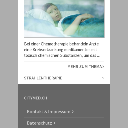
Bei einer Chemotherapie behandeln Ärzte
eine Krebserkrankung medikamentös mit
toxisch chemischen Substanzen, um das ...
MEHR ZUM THEMA
STRAHLENTHERAPIE
CITYMED.CH
Kontakt & Impressum
Datenschutz