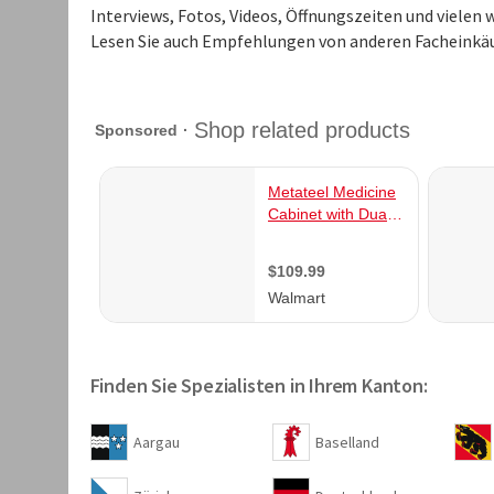
Interviews, Fotos, Videos, Öffnungszeiten und viele
Lesen Sie auch Empfehlungen von anderen Facheinkäu
Finden Sie Spezialisten in Ihrem Kanton:
Aargau
Baselland