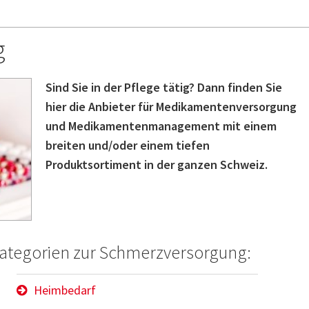
g
Sind Sie in der Pflege tätig? Dann finden Sie
hier die Anbieter für Medikamentenversorgung
und Medikamentenmanagement mit einem
breiten und/oder einem tiefen
Produktsortiment in der ganzen Schweiz.
Kategorien zur Schmerzversorgung:
Heimbedarf