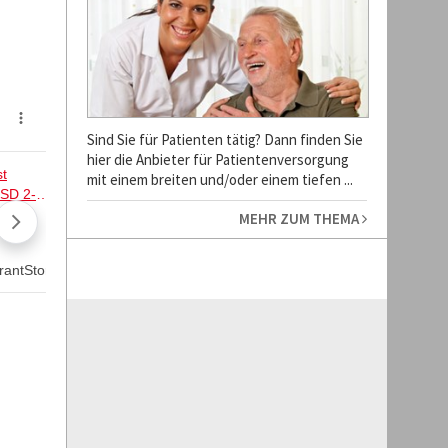
Sind Sie für Patienten tätig? Dann finden Sie
hier die Anbieter für Patientenversorgung
mit einem breiten und/oder einem tiefen ...
MEHR ZUM THEMA