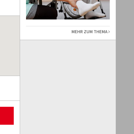
MEHR ZUM THEMA