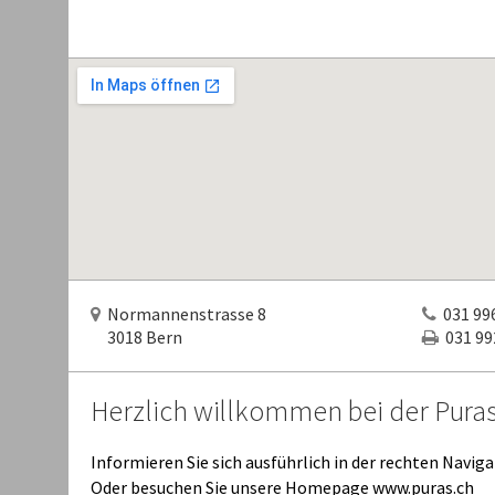
Normannenstrasse 8
031 996
3018 Bern
031 992
Herzlich willkommen bei der Pura
Informieren Sie sich ausführlich in der rechten Naviga
Oder besuchen Sie unsere Homepage www.puras.ch