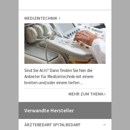
MEDIZINTECHNIK
Sind Sie Arzt? Dann finden Sie hier die
Anbieter für Medizintechnik mit einem
breiten und/oder einem tiefen ...
MEHR ZUM THEMA
Verwandte Hersteller
ÄRZTEBEDARF SPITALBEDARF