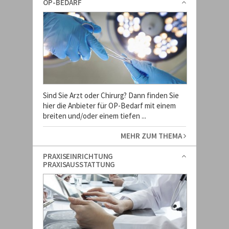
OP-BEDARF
Sind Sie Arzt oder Chirurg? Dann finden Sie
hier die Anbieter für OP-Bedarf mit einem
breiten und/oder einem tiefen ...
MEHR ZUM THEMA
PRAXISEINRICHTUNG
PRAXISAUSSTATTUNG