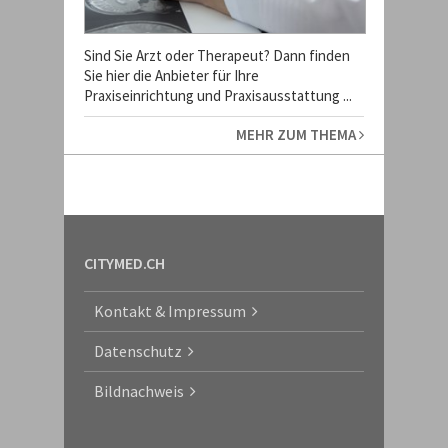
Sind Sie Arzt oder Therapeut? Dann finden
Sie hier die Anbieter für Ihre
Praxiseinrichtung und Praxisausstattung ...
MEHR ZUM THEMA
CITYMED.CH
Kontakt & Impressum
Datenschutz
Bildnachweis