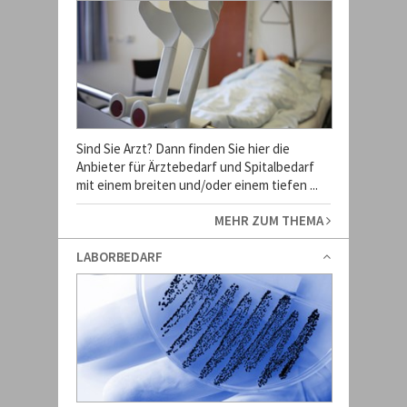
Sind Sie Arzt? Dann finden Sie hier die
Anbieter für Ärztebedarf und Spitalbedarf
mit einem breiten und/oder einem tiefen ...
MEHR ZUM THEMA
LABORBEDARF