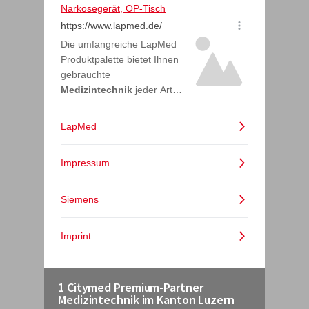
1 Citymed Premium-Partner
Medizintechnik im Kanton Luzern