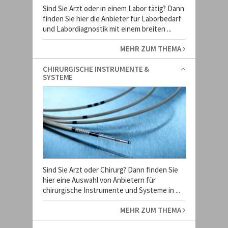
Sind Sie Arzt oder in einem Labor tätig? Dann
finden Sie hier die Anbieter für Laborbedarf
und Labordiagnostik mit einem breiten ...
MEHR ZUM THEMA
CHIRURGISCHE INSTRUMENTE &
SYSTEME
Sind Sie Arzt oder Chirurg? Dann finden Sie
hier eine Auswahl von Anbietern für
chirurgische Instrumente und Systeme in ...
MEHR ZUM THEMA