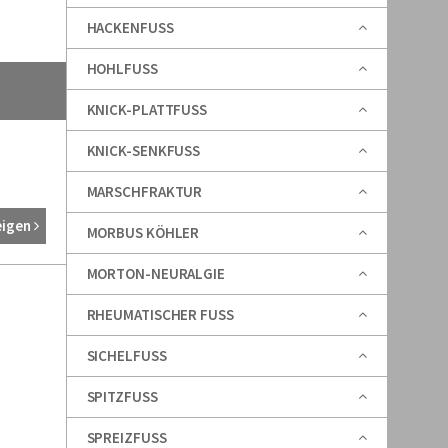
HACKENFUSS
HOHLFUSS
KNICK-PLATTFUSS
KNICK-SENKFUSS
MARSCHFRAKTUR
eigen
MORBUS KÖHLER
MORTON-NEURALGIE
RHEUMATISCHER FUSS
SICHELFUSS
SPITZFUSS
SPREIZFUSS