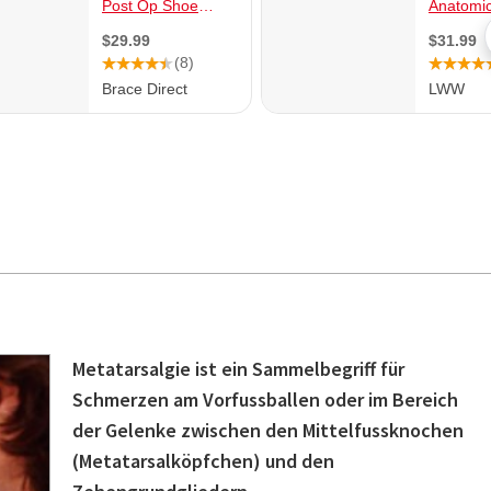
Metatarsalgie ist ein Sammelbegriff für
Schmerzen am Vorfussballen oder im Bereich
der Gelenke zwischen den Mittelfussknochen
(Metatarsalköpfchen) und den