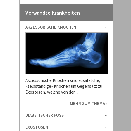
Verwandte Krankheiten
AKZESSORISCHE KNOCHEN
Akzessorische Knochen sind zusätzliche,
«selbständige» Knochen (im Gegensatz zu
Exostosen, welche von der ...
MEHR ZUM THEMA
DIABETISCHER FUSS
EXOSTOSEN