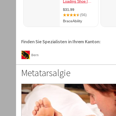
Finden Sie Spezialisten in Ihrem Kanton:
Bern
Metatarsalgie