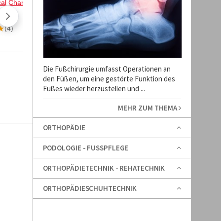
Die Fußchirurgie umfasst Operationen an
den Füßen, um eine gestörte Funktion des
Fußes wieder herzustellen und ...
MEHR ZUM THEMA
ORTHOPÄDIE
PODOLOGIE - FUSSPFLEGE
ORTHOPÄDIETECHNIK - REHATECHNIK
ORTHOPÄDIESCHUHTECHNIK