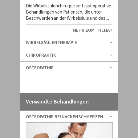
Die Wirbelsäulenchirurgie umfasst operative
Behandlungen von Patienten, die unter
Beschwerden an der Wirbelsäule und des ...
MEHR ZUM THEMA
WIRBELSÄULENTHERAPIE
CHIROPRAKTIK
OSTEOPATHIE
Verwandte Behandlungen
OSTEOPATHIE BEI NACKENSCHMERZEN