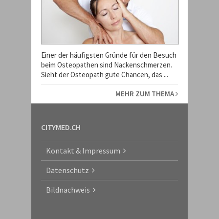
Einer der häufigsten Gründe für den Besuch
beim Osteopathen sind Nackenschmerzen.
Sieht der Osteopath gute Chancen, das ...
MEHR ZUM THEMA
CITYMED.CH
Kontakt & Impressum
Datenschutz
Bildnachweis