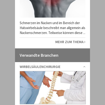
Schmerzen im Nacken und im Bereich der
Halswirbelsäule beschreibt man allgemein als
Nackenschmerzen. Teilweise können diese ...
MEHR ZUM THEMA
Verwandte Branchen
WIRBELSÄULENCHIRURGIE