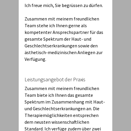
Ich freue mich, Sie begrüssen zu dürfen.
Zusammen mit meinem freundlichen
Team stehe ich Ihnen gerne als
kompetenter Ansprechspartner für das
gesamte Spektrum der Haut- und
Geschlechtserkrankungen sowie den
ästhetisch-medizinischen Anliegen zur
Verfügung.
Leistungsangebot der Praxis
Zusammen mit meinem freundlichen
Team biete ich Ihnen das gesamte
Spektrum im Zusammenhang mit Haut-
und Geschlechtserkrankungen an. Die
Therapiemöglichkeiten entsprechen
dem neusten wissenschaftlichen
Standard. Ich verfüge zudem über zwei