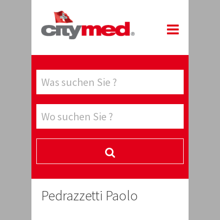
Pedrazzetti Paolo