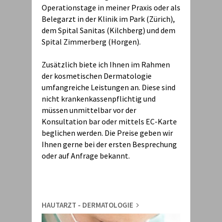
Operationstage in meiner Praxis oder als
Belegarzt in der Klinik im Park (Zürich),
dem Spital Sanitas (Kilchberg) und dem
Spital Zimmerberg (Horgen).
Zusätzlich biete ich Ihnen im Rahmen
der kosmetischen Dermatologie
umfangreiche Leistungen an. Diese sind
nicht krankenkassenpflichtig und
müssen unmittelbar vor der
Konsultation bar oder mittels EC-Karte
beglichen werden. Die Preise geben wir
Ihnen gerne bei der ersten Besprechung
oder auf Anfrage bekannt.
HAUTARZT - DERMATOLOGIE