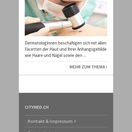
DermatologInnen beschäftigen sich mit allen
Facetten der Haut und Ihrer Anhangsgebilde
wie Haare und Nägel sowie den ...
MEHR ZUM THEMA
CITYMED.CH
Kontakt & Impressum