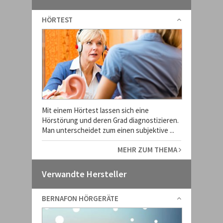
HÖRTEST
Mit einem Hörtest lassen sich eine
Hörstörung und deren Grad diagnostizieren.
Man unterscheidet zum einen subjektive ...
MEHR ZUM THEMA
Verwandte Hersteller
BERNAFON HÖRGERÄTE