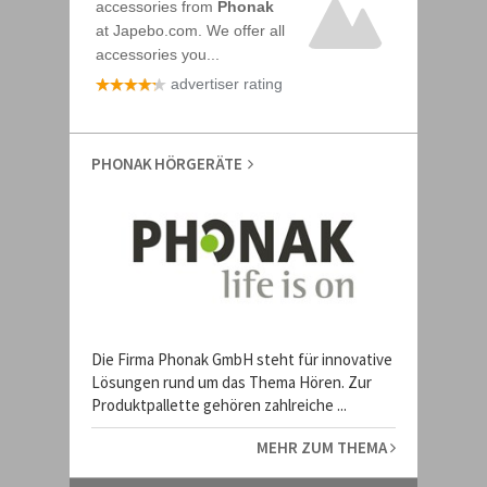
PHONAK HÖRGERÄTE
Die Firma Phonak GmbH steht für innovative
Lösungen rund um das Thema Hören. Zur
Produktpallette gehören zahlreiche ...
MEHR ZUM THEMA