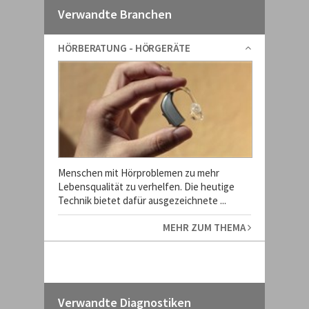
Verwandte Branchen
HÖRBERATUNG - HÖRGERÄTE
Menschen mit Hörproblemen zu mehr
Lebensqualität zu verhelfen. Die heutige
Technik bietet dafür ausgezeichnete ...
MEHR ZUM THEMA
Verwandte Diagnostiken