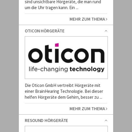
sind unsichtbare Hörgeräte, die man rund
um die Uhr tragen kann. Ein ...
MEHR ZUM THEMA
OTICON HÖRGERÄTE
Die Oticon GmbH vertreibt Hörgeräte mit
einer BrainHearing Technologie. Bei dieser
helfen Hörgeräte dem Gehirn, besser zu ...
MEHR ZUM THEMA
RESOUND HÖRGERÄTE