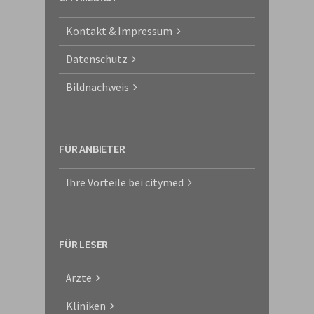
Kontakt & Impressum
Datenschutz
Bildnachweis
FÜR ANBIETER
Ihre Vorteile bei citymed
FÜR LESER
Ärzte
Kliniken