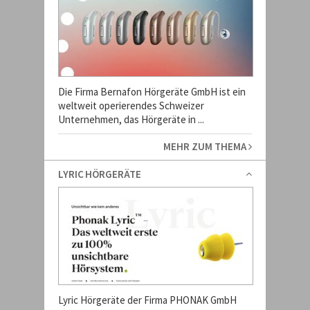
Die Firma Bernafon Hörgeräte GmbH ist ein
weltweit operierendes Schweizer
Unternehmen, das Hörgeräte in ...
MEHR ZUM THEMA
LYRIC HÖRGERÄTE
Lyric Hörgeräte der Firma PHONAK GmbH