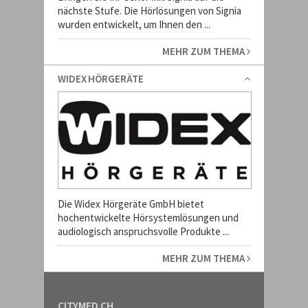
nächste Stufe. Die Hörlösungen von Signia
wurden entwickelt, um Ihnen den ...
MEHR ZUM THEMA
WIDEX HÖRGERÄTE
Die Widex Hörgeräte GmbH bietet
hochentwickelte Hörsystemlösungen und
audiologisch anspruchsvolle Produkte ...
MEHR ZUM THEMA
CITYMED.CH