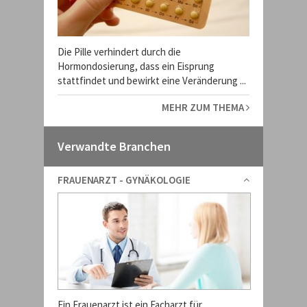
Die Pille verhindert durch die
Hormondosierung, dass ein Eisprung
stattfindet und bewirkt eine Veränderung ...
MEHR ZUM THEMA
Verwandte Branchen
FRAUENARZT - GYNÄKOLOGIE
Ein Frauenarzt ist ein Facharzt für