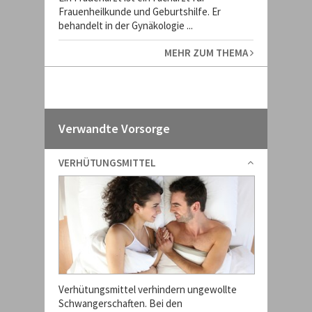
Frauenheilkunde und Geburtshilfe. Er
behandelt in der Gynäkologie ...
MEHR ZUM THEMA
Verwandte Vorsorge
VERHÜTUNGSMITTEL
Verhütungsmittel verhindern ungewollte
Schwangerschaften. Bei den