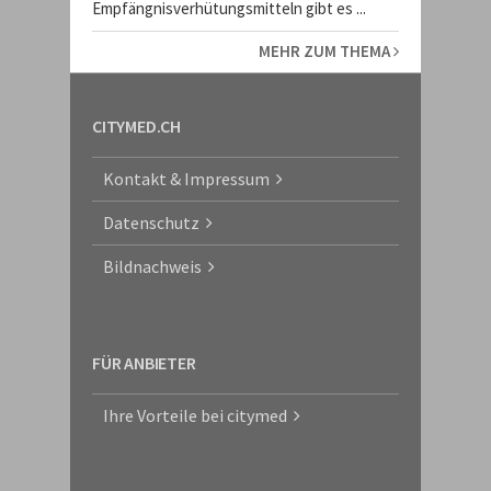
Empfängnisverhütungsmitteln gibt es ...
MEHR ZUM THEMA
CITYMED.CH
Kontakt & Impressum
Datenschutz
Bildnachweis
FÜR ANBIETER
Ihre Vorteile bei citymed