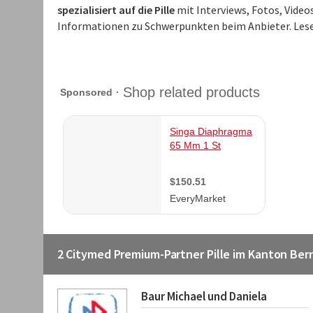
spezialisiert auf die Pille
mit Interviews, Fotos, Video
Informationen zu Schwerpunkten beim Anbieter. Les
2 Citymed Premium-Partner Pille im Kanton Ber
Baur Michael und Daniela