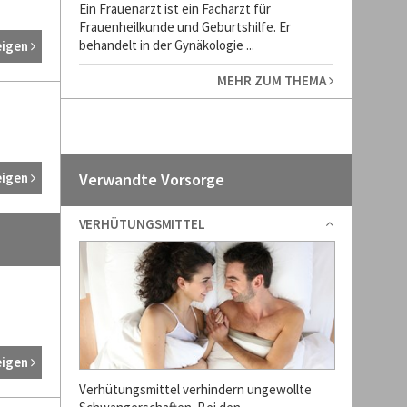
Ein Frauenarzt ist ein Facharzt für
Frauenheilkunde und Geburtshilfe. Er
behandelt in der Gynäkologie ...
eigen
MEHR ZUM THEMA
eigen
Verwandte Vorsorge
VERHÜTUNGSMITTEL
eigen
Verhütungsmittel verhindern ungewollte