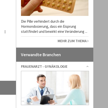
Die Pille verhindert durch die
Hormondosierung, dass ein Eisprung
stattfindet und bewirkt eine Veränderung ...
MEHR ZUM THEMA
Verwandte Branchen
FRAUENARZT - GYNÄKOLOGIE