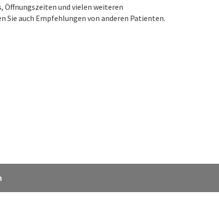
s, Öffnungszeiten und vielen weiteren
en Sie auch Empfehlungen von anderen Patienten.
n