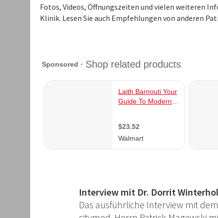
Fotos, Videos, Öffnungszeiten und vielen weiteren In
Klinik. Lesen Sie auch Empfehlungen von anderen Pat
Intervi
Das aus
citymed