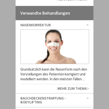
Verwandte Behandlungen
NASENKORREKTUR
Grundsätzlich kann die Nasenform nach den
Vorstellungen des Patienten korrigiert und
modelliert werden. In den meisten Fällen ...
MEHR ZUM THEMA
BAUCHDECKENSTRAFFUNG -
BODYLIFTING