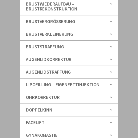
BRUSTWIEDERAUFBAU -
BRUSTREKONSTRUKTION
BRUSTVERGRÖSSERUNG
BRUSTVERKLEINERUNG
BRUSTSTRAFFUNG
AUGENLIDKORREKTUR
AUGENLIDSTRAFFUNG
LIPOFILLING – EIGENFETTINJEKTION
OHRKORREKTUR
DOPPELKINN
FACELIFT
GYNÄKOMASTIE