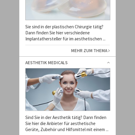
Sie sind in der plastischen Chirurgie tätig?
Dann finden Sie hier verschiedene
Implantathersteller für im aesthetischen ...
MEHR ZUM THEMA
AESTHETIK MEDICALS
Sind Sie in der Aesthetik tätig? Dann finden
Sie hier die Anbieter für aesthetische
Geräte, Zubehör und Hilfsmittel mit einem ...