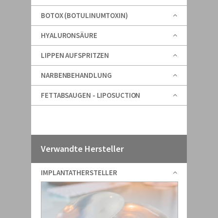
BOTOX (BOTULINUMTOXIN)
HYALURONSÄURE
LIPPEN AUFSPRITZEN
NARBENBEHANDLUNG
FETTABSAUGEN - LIPOSUCTION
Verwandte Hersteller
IMPLANTATHERSTELLER