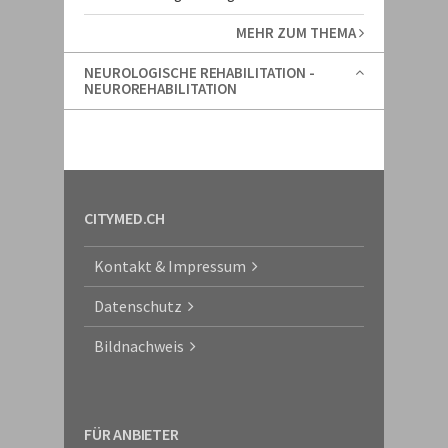
MEHR ZUM THEMA
NEUROLOGISCHE REHABILITATION -
NEUROREHABILITATION
CITYMED.CH
Kontakt & Impressum
Datenschutz
Bildnachweis
FÜR ANBIETER