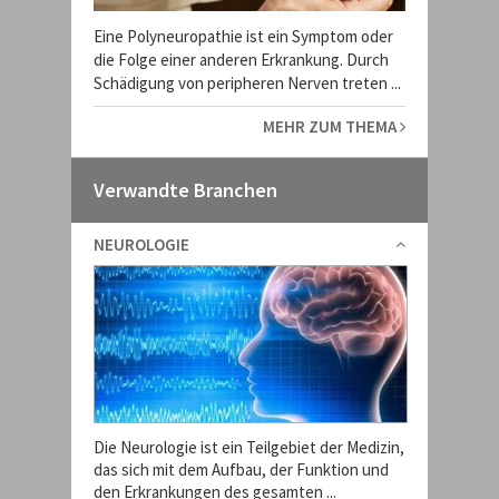
Eine Polyneuropathie ist ein Symptom oder
die Folge einer anderen Erkrankung. Durch
Schädigung von peripheren Nerven treten ...
MEHR ZUM THEMA
Verwandte Branchen
NEUROLOGIE
Die Neurologie ist ein Teilgebiet der Medizin,
das sich mit dem Aufbau, der Funktion und
den Erkrankungen des gesamten ...