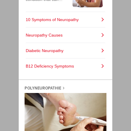
POLYNEUROPATHIE