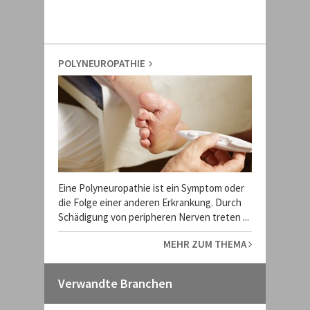
POLYNEUROPATHIE
Eine Polyneuropathie ist ein Symptom oder
die Folge einer anderen Erkrankung. Durch
Schädigung von peripheren Nerven treten ...
MEHR ZUM THEMA
Verwandte Branchen