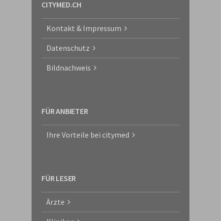
CITYMED.CH
Kontakt & Impressum
Datenschutz
Bildnachweis
FÜR ANBIETER
Ihre Vorteile bei citymed
FÜR LESER
Ärzte