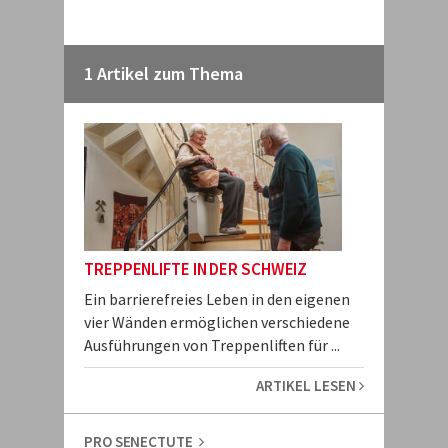
1 Artikel zum Thema
TREPPENLIFTE IN DER SCHWEIZ
Ein barrierefreies Leben in den eigenen
vier Wänden ermöglichen verschiedene
Ausführungen von Treppenliften für ...
ARTIKEL LESEN
PRO SENECTUTE