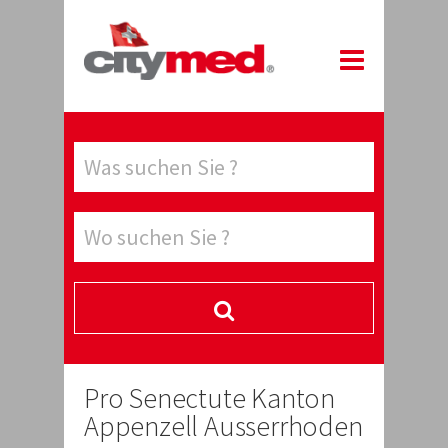
Pro Senectute Kanton
Appenzell Ausserrhoden