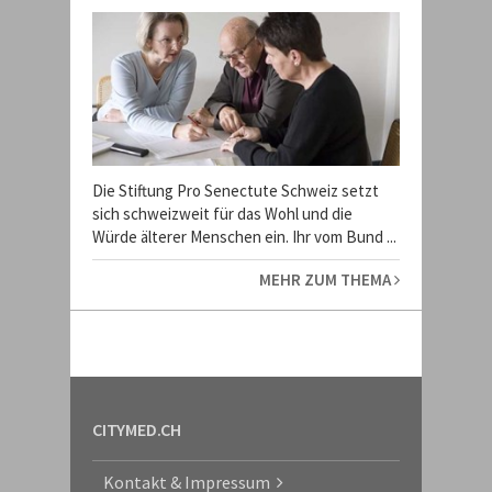
Die Stiftung Pro Senectute Schweiz setzt
sich schweizweit für das Wohl und die
Würde älterer Menschen ein. Ihr vom Bund ...
MEHR ZUM THEMA
CITYMED.CH
Kontakt & Impressum