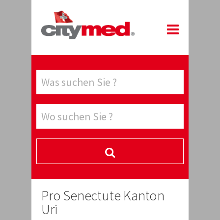
Pro Senectute Kanton
Uri