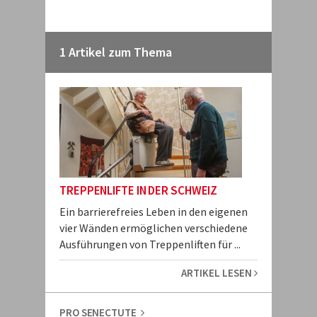
1 Artikel zum Thema
TREPPENLIFTE IN DER SCHWEIZ
Ein barrierefreies Leben in den eigenen
vier Wänden ermöglichen verschiedene
Ausführungen von Treppenliften für ...
ARTIKEL LESEN
PRO SENECTUTE