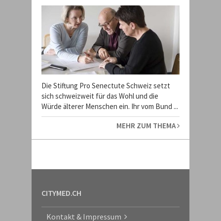
Die Stiftung Pro Senectute Schweiz setzt
sich schweizweit für das Wohl und die
Würde älterer Menschen ein. Ihr vom Bund ...
MEHR ZUM THEMA
CITYMED.CH
Kontakt & Impressum