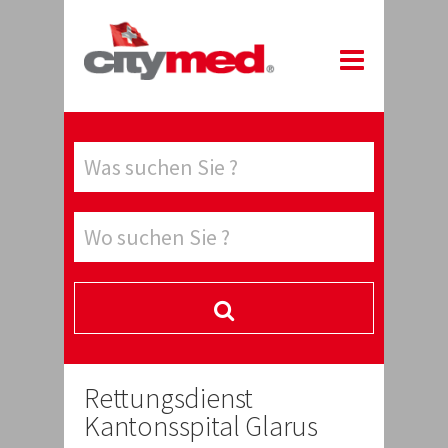
Rettungsdienst
Kantonsspital Glarus