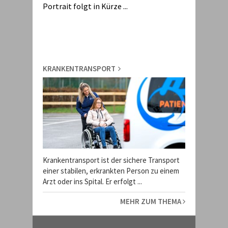
Portrait folgt in Kürze ...
KRANKENTRANSPORT
Krankentransport ist der sichere Transport
einer stabilen, erkrankten Person zu einem
Arzt oder ins Spital. Er erfolgt ...
MEHR ZUM THEMA