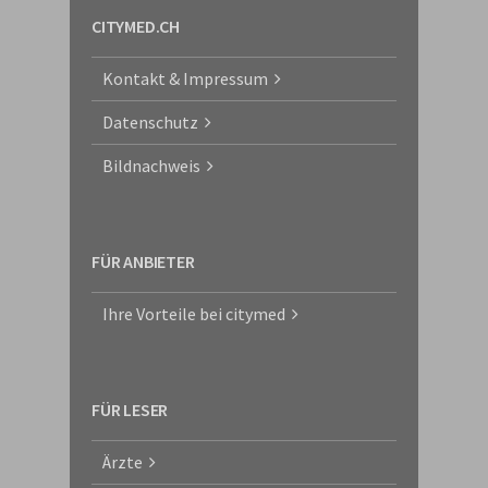
CITYMED.CH
Kontakt & Impressum
Datenschutz
Bildnachweis
FÜR ANBIETER
Ihre Vorteile bei citymed
FÜR LESER
Ärzte