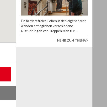
Ein barrierefreies Leben in den eigenen vier
Wänden ermöglichen verschiedene
Ausführungen von Treppenliften für ...
MEHR ZUM THEMA