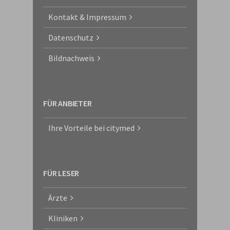
Kontakt & Impressum
Datenschutz
Bildnachweis
FÜR ANBIETER
Ihre Vorteile bei citymed
FÜR LESER
Ärzte
Kliniken