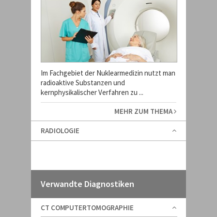
Im Fachgebiet der Nuklearmedizin nutzt man
radioaktive Substanzen und
kernphysikalischer Verfahren zu ...
MEHR ZUM THEMA
RADIOLOGIE
Verwandte Diagnostiken
CT COMPUTERTOMOGRAPHIE