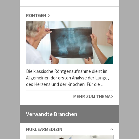
RÖNTGEN
Die klassische Röntgenaufnahme dient im
Allgemeinen der ersten Analyse der Lunge,
des Herzens und der Knochen. Für die ...
MEHR ZUM THEMA
Verwandte Branchen
NUKLEARMEDIZIN