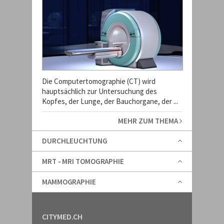
Die Computertomographie (CT) wird
hauptsächlich zur Untersuchung des
Kopfes, der Lunge, der Bauchorgane, der ...
MEHR ZUM THEMA
DURCHLEUCHTUNG
MRT - MRI TOMOGRAPHIE
MAMMOGRAPHIE
CITYMED.CH