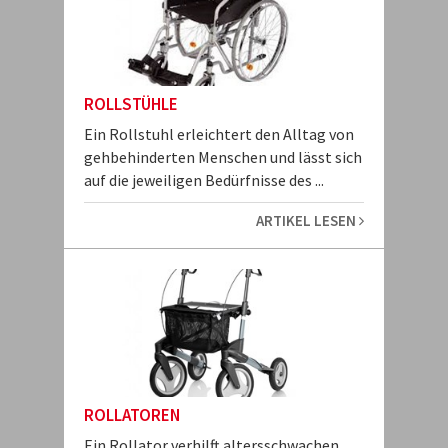
ROLLSTÜHLE
Ein Rollstuhl erleichtert den Alltag von
gehbehinderten Menschen und lässt sich
auf die jeweiligen Bedürfnisse des ...
ARTIKEL LESEN
ROLLATOREN
Ein Rollator verhilft altersschwachen