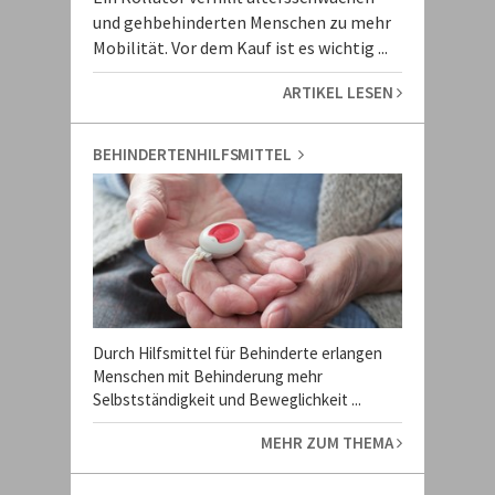
und gehbehinderten Menschen zu mehr
Mobilität. Vor dem Kauf ist es wichtig ...
ARTIKEL LESEN
BEHINDERTENHILFSMITTEL
Durch Hilfsmittel für Behinderte erlangen
Menschen mit Behinderung mehr
Selbstständigkeit und Beweglichkeit ...
MEHR ZUM THEMA