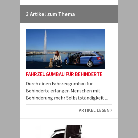
3 Artikel zum Thema
FAHRZEUGUMBAU FÜR BEHINDERTE
Durch einen Fahrzeugumbau für
Behinderte erlangen Menschen mit
Behinderung mehr Selbstständigkeit ...
ARTIKEL LESEN