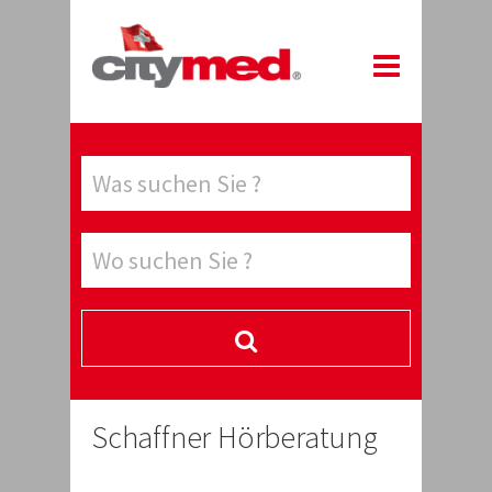
Schaffner Hörberatung