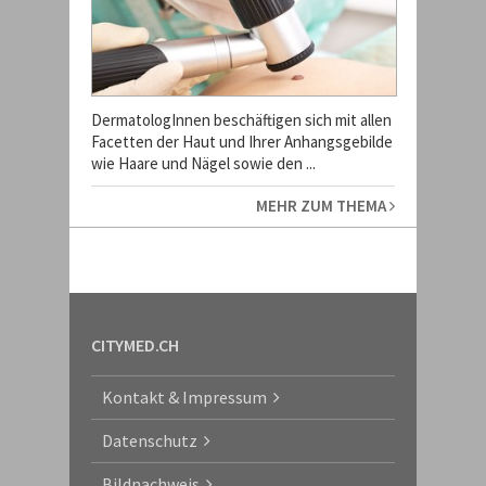
DermatologInnen beschäftigen sich mit allen
Facetten der Haut und Ihrer Anhangsgebilde
wie Haare und Nägel sowie den ...
MEHR ZUM THEMA
CITYMED.CH
Kontakt & Impressum
Datenschutz
Bildnachweis