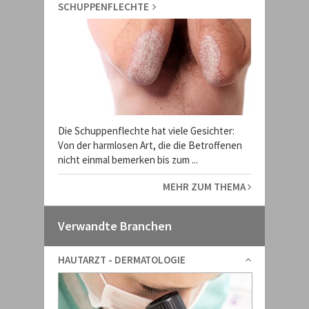
SCHUPPENFLECHTE
Die Schuppenflechte hat viele Gesichter:
Von der harmlosen Art, die die Betroffenen
nicht einmal bemerken bis zum ...
MEHR ZUM THEMA
Verwandte Branchen
HAUTARZT - DERMATOLOGIE