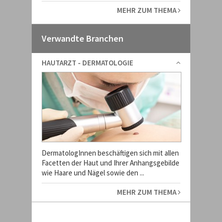
MEHR ZUM THEMA
Verwandte Branchen
HAUTARZT - DERMATOLOGIE
DermatologInnen beschäftigen sich mit allen
Facetten der Haut und Ihrer Anhangsgebilde
wie Haare und Nägel sowie den ...
MEHR ZUM THEMA