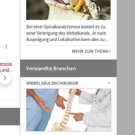
Bei einer Spinalkanalstenose kommt es zu
einer Verengung des Wirbelkanals. Je nach
Ausprägung und Lokalisation kann dies zu ...
MEHR ZUM THEMA
Verwandte Branchen
WIRBELSÄULENCHIRURGIE