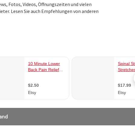
ews, Fotos, Videos, Öffnungszeiten und vielen
eter. Lesen Sie auch Empfehlungen von anderen
land