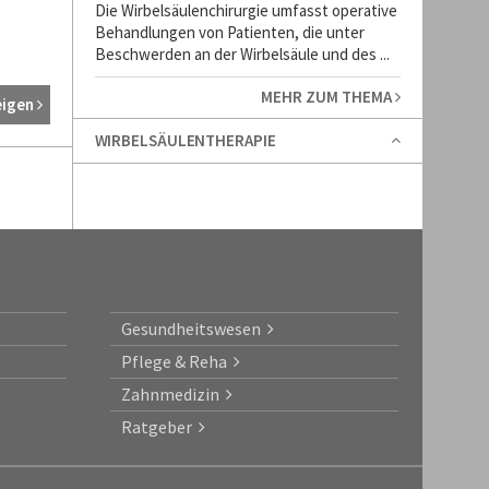
Die Wirbelsäulenchirurgie umfasst operative
Behandlungen von Patienten, die unter
Beschwerden an der Wirbelsäule und des ...
MEHR ZUM THEMA
eigen
WIRBELSÄULENTHERAPIE
Gesundheitswesen
Pflege & Reha
Zahnmedizin
Ratgeber