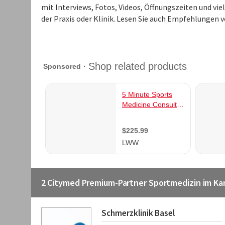
mit Interviews, Fotos, Videos, Öffnungszeiten und v
der Praxis oder Klinik. Lesen Sie auch Empfehlungen 
2 Citymed Premium-Partner Sportmedizin im Ka
Schmerzklinik Basel