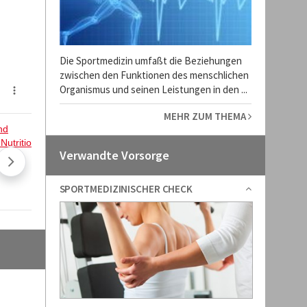
Die Sportmedizin umfaßt die Beziehungen
zwischen den Funktionen des menschlichen
Organismus und seinen Leistungen in den ...
MEHR ZUM THEMA
Verwandte Vorsorge
SPORTMEDIZINISCHER CHECK