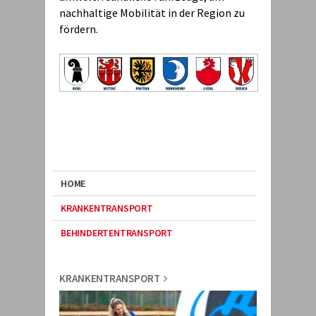
nachhaltige Mobilität in der Region zu
fördern.
HOME
KRANKENTRANSPORT
BEHINDERTENTRANSPORT
KRANKENTRANSPORT