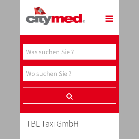
TBL Taxi GmbH