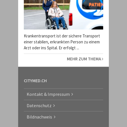
Krankentransport ist der sichere Transport
einer stabilen, erkrankten Person zu einem
Arzt oder ins Spital. Er erfolgt ...
MEHR ZUM THEMA
CITYMED.CH
Kontakt & Impressum
Datenschutz
Bildnachweis