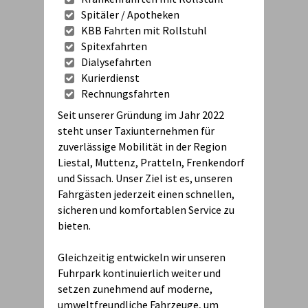
Spitäler / Apotheken
KBB Fahrten mit Rollstuhl
Spitexfahrten
Dialysefahrten
Kurierdienst
Rechnungsfahrten
Seit unserer Gründung im Jahr 2022
steht unser Taxiunternehmen für
zuverlässige Mobilität in der Region
Liestal, Muttenz, Pratteln, Frenkendorf
und Sissach. Unser Ziel ist es, unseren
Fahrgästen jederzeit einen schnellen,
sicheren und komfortablen Service zu
bieten.
Gleichzeitig entwickeln wir unseren
Fuhrpark kontinuierlich weiter und
setzen zunehmend auf moderne,
umweltfreundliche Fahrzeuge, um