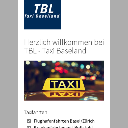
Herzlich willkommen bei
TBL - Taxi Baseland
Taxifahrten
Flughafenfahrten Basel/Zürich
Krankenfahrten mit Rollstuhl