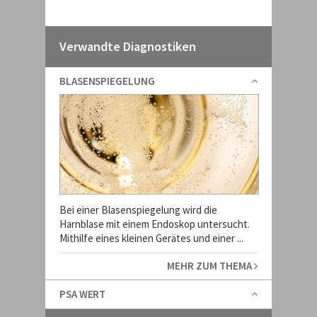
Verwandte Diagnostiken
BLASENSPIEGELUNG
Bei einer Blasenspiegelung wird die
Harnblase mit einem Endoskop untersucht.
Mithilfe eines kleinen Gerätes und einer ...
MEHR ZUM THEMA
PSA WERT