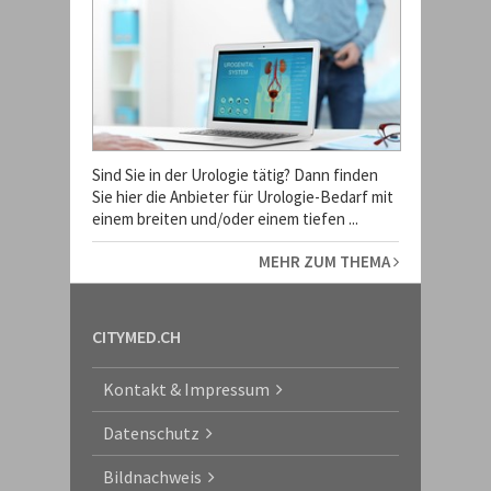
Sind Sie in der Urologie tätig? Dann finden
Sie hier die Anbieter für Urologie-Bedarf mit
einem breiten und/oder einem tiefen ...
MEHR ZUM THEMA
CITYMED.CH
Kontakt & Impressum
Datenschutz
Bildnachweis