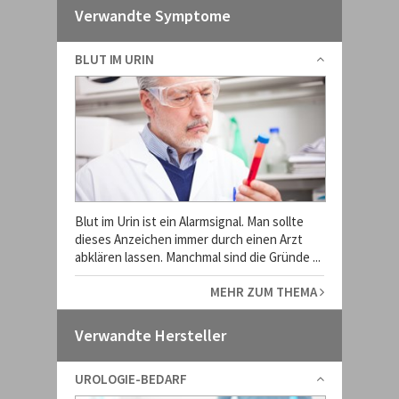
Verwandte Symptome
BLUT IM URIN
Blut im Urin ist ein Alarmsignal. Man sollte
dieses Anzeichen immer durch einen Arzt
abklären lassen. Manchmal sind die Gründe ...
MEHR ZUM THEMA
Verwandte Hersteller
UROLOGIE-BEDARF