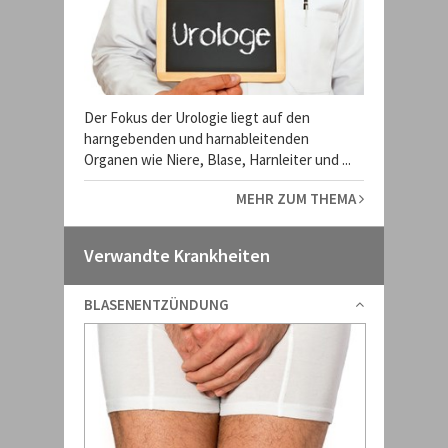
Der Fokus der Urologie liegt auf den
harngebenden und harnableitenden
Organen wie Niere, Blase, Harnleiter und ...
MEHR ZUM THEMA
Verwandte Krankheiten
BLASENENTZÜNDUNG