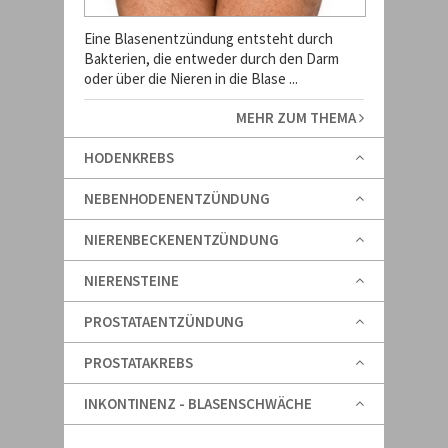
Eine Blasenentzündung entsteht durch
Bakterien, die entweder durch den Darm
oder über die Nieren in die Blase ...
MEHR ZUM THEMA
HODENKREBS
NEBENHODENENTZÜNDUNG
NIERENBECKENENTZÜNDUNG
NIERENSTEINE
PROSTATAENTZÜNDUNG
PROSTATAKREBS
INKONTINENZ - BLASENSCHWÄCHE