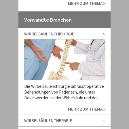
MEHR ZUM THEMA
Verwandte Branchen
WIRBELSÄULENCHIRURGIE
Die Wirbelsäulenchirurgie umfasst operative
Behandlungen von Patienten, die unter
Beschwerden an der Wirbelsäule und des ...
MEHR ZUM THEMA
WIRBELSÄULENTHERAPIE