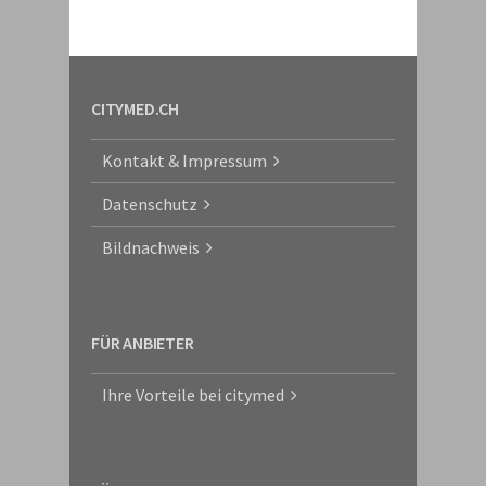
CITYMED.CH
Kontakt & Impressum
Datenschutz
Bildnachweis
FÜR ANBIETER
Ihre Vorteile bei citymed