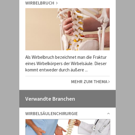
WIRBELBRUCH
Als Wirbelbruch bezeichnet man die Fraktur
eines Wirbelkörpers der Wirbelsäule. Dieser
kommt entweder durch äußere ...
MEHR ZUM THEMA
Verwandte Branchen
WIRBELSÄULENCHIRURGIE