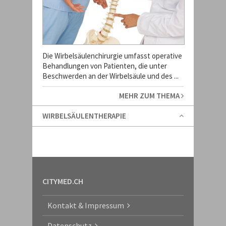
Die Wirbelsäulenchirurgie umfasst operative
Behandlungen von Patienten, die unter
Beschwerden an der Wirbelsäule und des ...
MEHR ZUM THEMA
WIRBELSÄULENTHERAPIE
CITYMED.CH
Kontakt & Impressum
Datenschutz