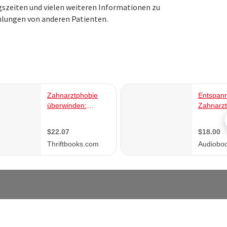
ngszeiten und vielen weiteren Informationen zu
lungen von anderen Patienten.