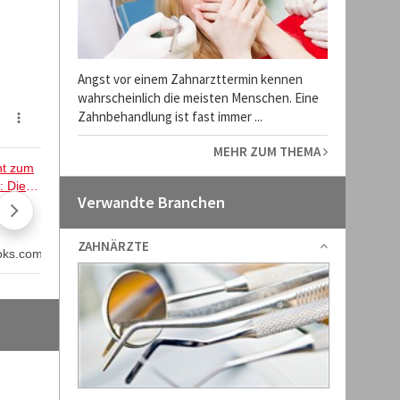
Angst vor einem Zahnarzttermin kennen
wahrscheinlich die meisten Menschen. Eine
Zahnbehandlung ist fast immer ...
MEHR ZUM THEMA
Verwandte Branchen
ZAHNÄRZTE